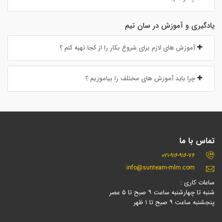
یادگیری و آموزش در سان تیم
آموزش های لازم برای شروع بکار را از کجا تهیه کنم ؟
چرا باید آموزش های مختلف را بیاموزیم ؟
تماس با ما
۰۲۱-۹۱۶-۹۱۶-۷۶
info@sunteam-mlm.com
ساعات کاری :
شنبه تا چهارشنبه ساعت ۹ صبح تا ۵ عصر
پنجشنبه ساعت ۹ صبح تا ۱ ظهر