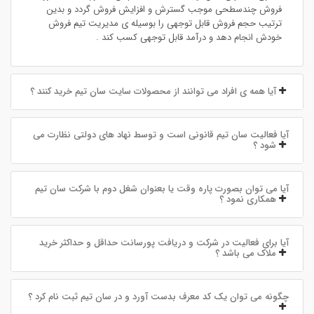
فروش چندسطحی موجب گسترش و افزایش فروش گردد و بدین
ترتیب حجم فروش قابل توجهی را بوسیله ی مدیریت تیم فروش
خودش انجام دهد و درآمد قابل توجهی کسب کند .
آیا همه ی افراد می توانند از محصولات سایت سان تیم خرید کنند ؟
آیا فعالیت سان تیم قانونی است و توسط نهاد های دولتی نظارت می
شود ؟
آیا می توان بصورت پاره وقت یا بعنوان شغل دوم با شرکت سان تیم
همکاری نمود ؟
آیا برای فعالیت در شرکت و دریافت پورسانت حداقل و حداکثر خرید
ملاک می باشد ؟
چگونه می توان یک کد معرف بدست آورد و در سان تیم ثبت نام کرد ؟