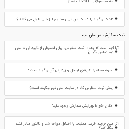
چه محصولاتی را انتخاب کنم ؟
کالا ها چگونه به دست من می رسد و چه زمانی طول می کشد ؟
ثبت سفارش در سان تیم
آیا لازم است که بعد از ثبت سفارش، برای اطمینان از تایید آن با سان
تیم تماس بگیرم؟
نحوه‌ محاسبه‌ هزینه‌ی ارسال و پردازش آن چگونه است؟
روش ثبت سفارش کالا در سایت سان تیم چگونه است؟
امکان لغو یا ویرایش سفارش وجود دارد؟
اگر حین فرآیند خرید، عملیات با اختلال مواجه شد و فاکتور صادر نشد
چکار کنم؟