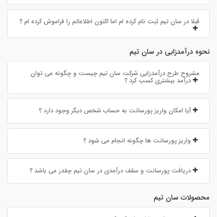
قبلا در سان تیم ثبت نام کرده ام اما اکنون اطلاعاتم را فراموش کرده ام ؟
نحوه درآمدزایی در سان تیم
مشروح طرح درآمدزایی شرکت سان تیم چیست و چگونه می توان
درآمد بیشتری کسب کرد ؟
آیا امکان واریز پورسانت به حساب شخص دیگر وجود دارد ؟
واریز پورسانت ها چگونه انجام می شود ؟
دریافت پورسانت و سقف درآمدی در سان تیم چقدر می باشد ؟
محصولات سان تیم