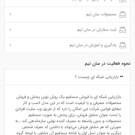
محصولات سان تیم
ثبت سفارش در سان تیم
یادگیری و اموزش در سان تیم
نحوه فعالیت در سان تیم
بازاریابی شبکه ای چیست ؟
بازاریابی شبکه ای یا فروش مستقیم یک روش نوین پخش و فروش
محصولات مصرفی و با کیفیت است که در این مدل کسب و کار
مطابق قوانین شرکت این امکان را دارد که از طریق وب سایت افرادی
را تحت عنوان مشاور فروش، برای پخش به صورت مستقیم
محصولات و بدون واسطه به مصرف کننده نهایی سازماندهی کند ، به
صورتی که هر مشاور فروش می‌تواند با داشتن کد معرف شخص
دیگری به عنوان نسل اول یا شاخه مستقیم آن مشاور، با ایجاد گروه