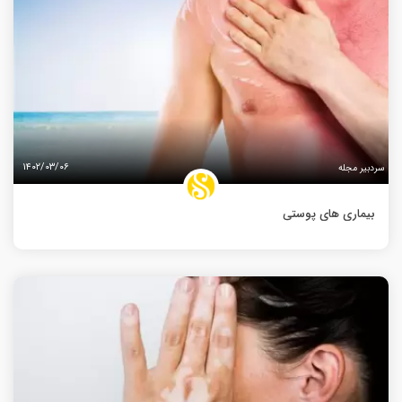
۱۴۰۲/۰۳/۰۶
سردبیر مجله
بیماری های پوستی