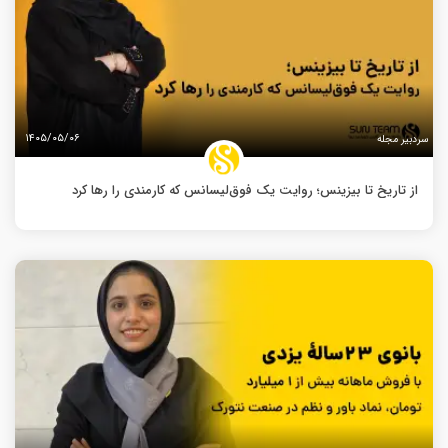
۱۴۰۵/۰۵/۰۶
سردبیر مجله
از تاریخ تا بیزینس؛ روایت یک فوق‌لیسانس که کارمندی را رها کرد