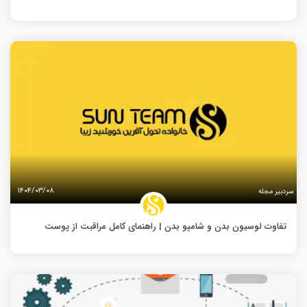
۱۴۰۴/۰۳/۰۸
سردبیر مجله
تفاوت لوسیون بدن و شامپو بدن | راهنمای کامل مراقبت از پوست