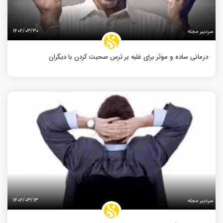
۱۴۰۲/۰۳/۳۰
سردبیر مجله
درمانی ساده و موثر برای غلبه بر ترس صحبت کردن با دیگران
۱۴۰۲/۰۳/۱۳
سردبیر مجله