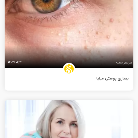
۱۴۰۲/۰۲/۱۱
سردبیر مجله
بیماری پوستی میلیا