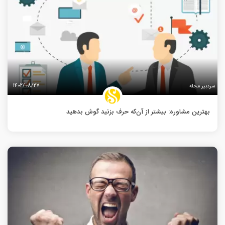
۱۴۰۲/۰۸/۲۷
سردبیر مجله
بهترین مشاوره: بیشتر از آن‌که حرف بزنید گوش بدهید