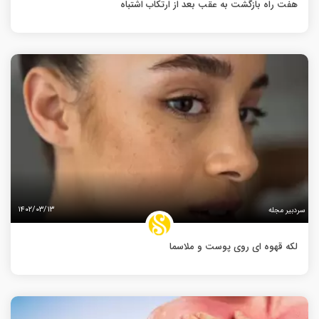
هفت راه بازگشت به عقب بعد از ارتکاب اشتباه
۱۴۰۲/۰۳/۱۳
سردبیر مجله
لکه قهوه ای روی پوست و ملاسما