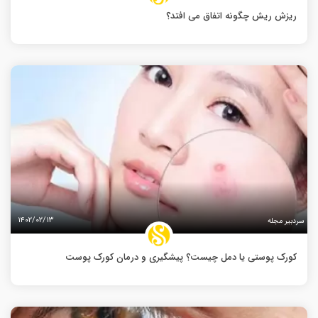
ریزش ریش چگونه اتفاق می افتد؟
۱۴۰۲/۰۲/۱۳
سردبیر مجله
کورک پوستی یا دمل چیست؟ پیشگیری و درمان کورک پوست