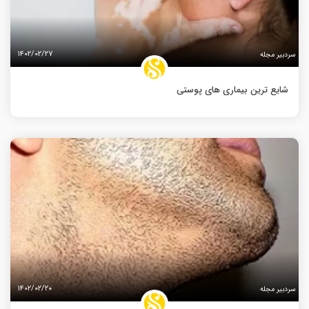
۱۴۰۲/۰۲/۲۷
سردبیر مجله
شایع ترین بیماری های پوستی
۱۴۰۲/۰۲/۲۰
سردبیر مجله