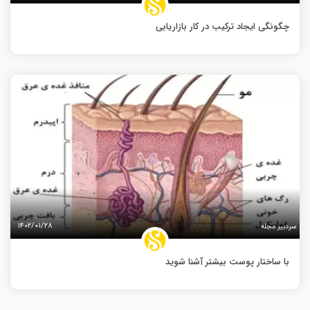
چگونگی ایجاد ترکیب در کار بازاریابی
۱۴۰۲/۰۱/۲۸
سردبیر مجله
با ساختار پوست بیشتر آشنا شوید