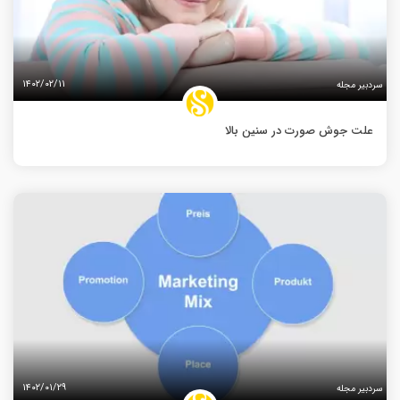
۱۴۰۲/۰۲/۱۱
سردبیر مجله
علت جوش صورت در سنین بالا
۱۴۰۲/۰۱/۲۹
سردبیر مجله