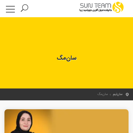
سان‌مگ
سان‌تیم
سان‌مگ