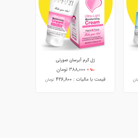
ژل کرم آبرسان صورتی
۳۸۸,۰۰۰ تومان
%۱۰ +
قیمت با مالیات :
۴۲۶,۸۰۰
ان
تومان