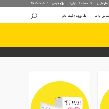
 نارضایتی
استعلام کد بازاریابی
فارسی
۱۴۰۵/۰۵/۱۶
ماس با ما
ورود / ثبت نام