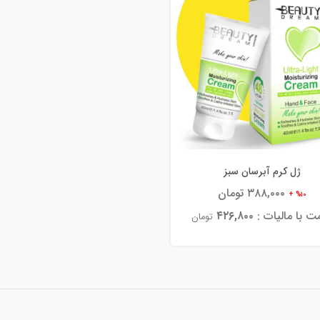
ژل کرم آبرسان سبز
۳۸۸,۰۰۰ تومان
%۱۰ +
ت با مالیات :
۴۲۶,۸۰۰
تومان