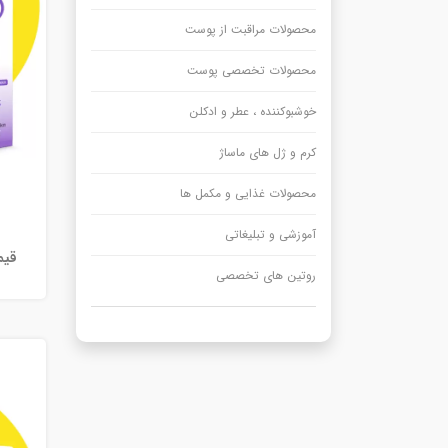
محصولات مراقبت از پوست
محصولات تخصصی پوست
خوشبوکننده ، عطر و ادکلن
کرم و ژل های ماساژ
محصولات غذایی و مکمل ها
آموزشی و تبلیغاتی
قیم
روتین های تخصصی