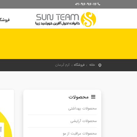
۰۲۱-۹۱۶-۹۱۶-۷۶
فروشگ
خانه
فروشگاه
کرم آبرسان
محصولات
محصولات بهداشتی
محصولات آرایشی
محصولات مراقبت از مو