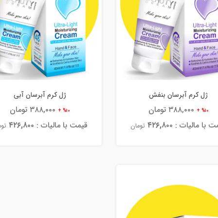
ژل کرم آبرسان بنفش
ژل کرم آبرسان آبی
۳۸۸,۰۰۰ تومان
۳۸۸,۰۰۰ تومان
%۱۰ +
%۱۰ +
ت با مالیات :
۴۲۶,۸۰۰
قیمت با مالیات :
۴۲۶,۸۰۰
تومان
توم